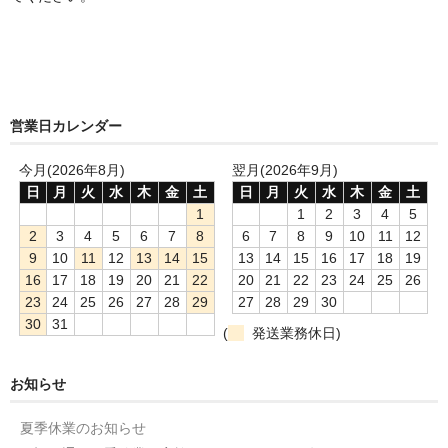
営業日カレンダー
今月(2026年8月)
翌月(2026年9月)
日
月
火
水
木
金
土
日
月
火
水
木
金
土
1
1
2
3
4
5
2
3
4
5
6
7
8
6
7
8
9
10
11
12
9
10
11
12
13
14
15
13
14
15
16
17
18
19
16
17
18
19
20
21
22
20
21
22
23
24
25
26
23
24
25
26
27
28
29
27
28
29
30
30
31
(
発送業務休日)
お知らせ
夏季休業のお知らせ