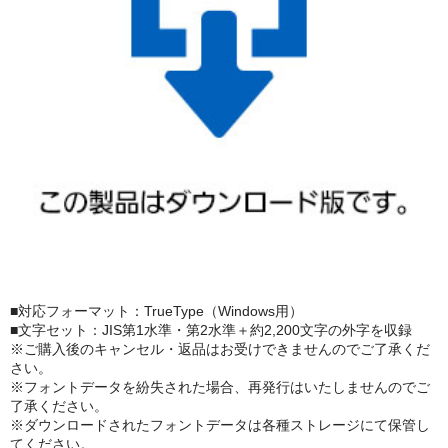
■対応フォーマット：TrueType（Windows用）
■文字セット：JIS第1水準・第2水準＋約2,200文字の外字を収録
※ご購入後のキャンセル・返品はお受けできませんのでご了承くだ
さい。
※フォントデータを紛失された場合、再発行はいたしませんのでご
了承ください。
※ダウンロードされたフォントデータは各種ストレージにて保管し
てください。