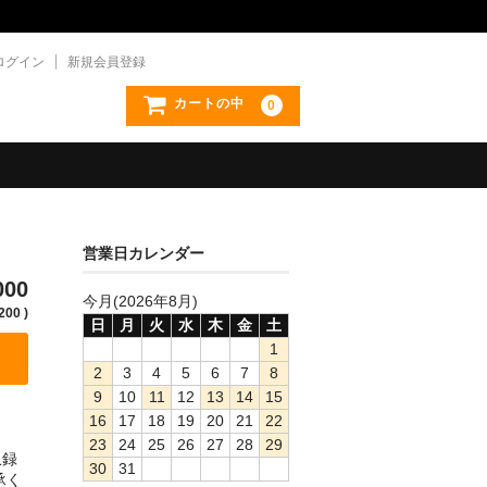
ログイン
新規会員登録
カートの中
0
営業日カレンダー
000
今月(2026年8月)
200 )
日
月
火
水
木
金
土
1
2
3
4
5
6
7
8
9
10
11
12
13
14
15
16
17
18
19
20
21
22
23
24
25
26
27
28
29
収録
30
31
承く