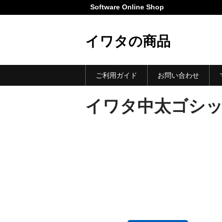
Software Online Shop
イワタの商品
ご利用ガイド
お問い合わせ
イワタ中太ゴシッ