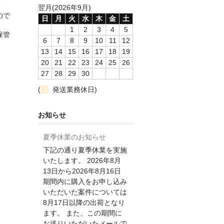
翌月(2026年9月)
ので
日
月
火
水
木
金
土
1
2
3
4
5
保管
6
7
8
9
10
11
12
13
14
15
16
17
18
19
20
21
22
23
24
25
26
27
28
29
30
(
発送業務休日)
お知らせ
夏季休業のお知らせ
下記の通り夏季休業を実施
いたします。 2026年8月
13日から2026年8月16日
期間内に購入をお申し込み
いただいた案件については
8月17日以降の出荷となり
ます。 また、この期間に
お送りいただいたメールで