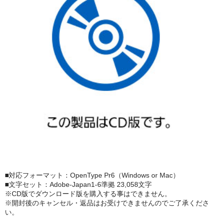
■対応フォーマット：OpenType Pr6（Windows or Mac）
■文字セット：Adobe-Japan1-6準拠 23,058文字
※CD版でダウンロード版を購入する事はできません。
※開封後のキャンセル・返品はお受けできませんのでご了承くださ
い。