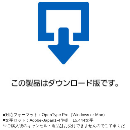
■対応フォーマット：OpenType Pro（Windows or Mac）
■文字セット：Adobe-Japan1-4準拠 15,444文字
※ご購入後のキャンセル・返品はお受けできませんのでご了承くだ