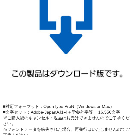
■対応フォーマット：OpenType ProN（Windows or Mac）
■文字セット：Adobe-JapanAJ1-4＋学参外字等 16,556文字
※ご購入後のキャンセル・返品はお受けできませんのでご了承くだ
さい。
※フォントデータを紛失された場合、再発行はいたしませんのでご