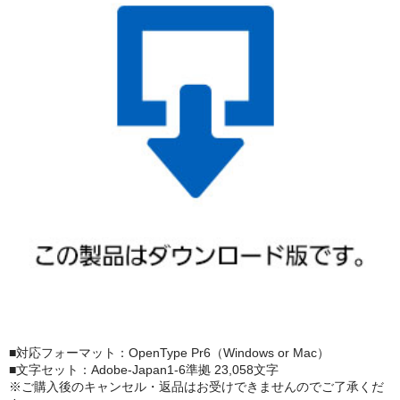
■対応フォーマット：OpenType Pr6（Windows or Mac）
■文字セット：Adobe-Japan1-6準拠 23,058文字
※ご購入後のキャンセル・返品はお受けできませんのでご了承くだ