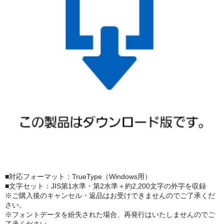
■対応フォーマット：TrueType（Windows用）
■文字セット：JIS第1水準・第2水準＋約2,200文字の外字を収録
※ご購入後のキャンセル・返品はお受けできませんのでご了承くだ
さい。
※フォントデータを紛失された場合、再発行はいたしませんのでご