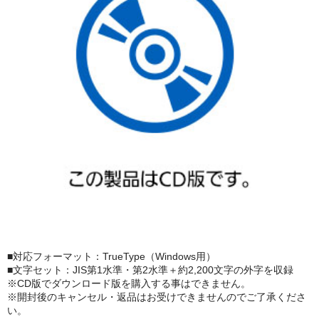
■対応フォーマット：TrueType（Windows用）
■文字セット：JIS第1水準・第2水準＋約2,200文字の外字を収録
※CD版でダウンロード版を購入する事はできません。
※開封後のキャンセル・返品はお受けできませんのでご了承くださ
い。