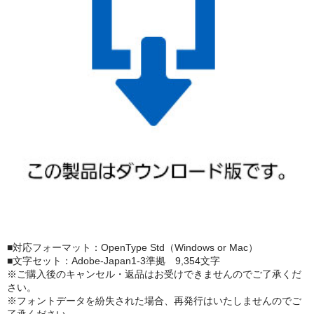
■対応フォーマット：OpenType Std（Windows or Mac）
■文字セット：Adobe-Japan1-3準拠 9,354文字
※ご購入後のキャンセル・返品はお受けできませんのでご了承くだ
さい。
※フォントデータを紛失された場合、再発行はいたしませんのでご