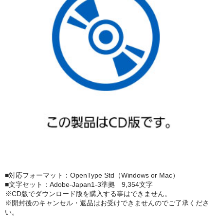
■対応フォーマット：OpenType Std（Windows or Mac）
■文字セット：Adobe-Japan1-3準拠 9,354文字
※CD版でダウンロード版を購入する事はできません。
※開封後のキャンセル・返品はお受けできませんのでご了承くださ
い。