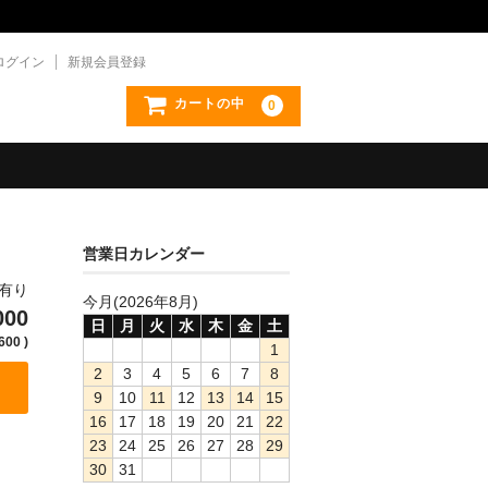
ログイン
新規会員登録
カートの中
0
営業日カレンダー
庫有り
今月(2026年8月)
000
日
月
火
水
木
金
土
600 )
1
2
3
4
5
6
7
8
9
10
11
12
13
14
15
16
17
18
19
20
21
22
23
24
25
26
27
28
29
30
31