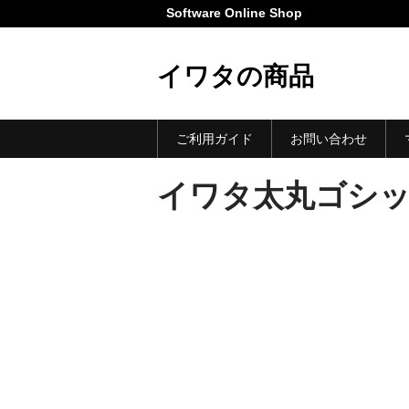
Software Online Shop
イワタの商品
ご利用ガイド
お問い合わせ
イワタ太丸ゴシック