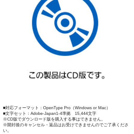
■対応フォーマット：OpenType Pro（Windows or Mac）
■文字セット：Adobe-Japan1-4準拠 15,444文字
※CD版でダウンロード版を購入する事はできません。
※開封後のキャンセル・返品はお受けできませんのでご了承くださ
い。