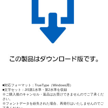
■対応フォーマット：TrueType（Windows用）
■文字セット：JIS第1水準・第2水準を収録
※ご購入後のキャンセル・返品はお受けできませんのでご了承くだ
さい。
※フォントデータを紛失された場合、再発行はいたしませんのでご