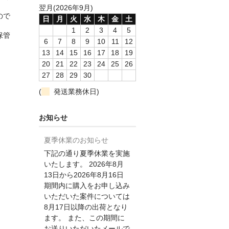
翌月(2026年9月)
ので
日
月
火
水
木
金
土
1
2
3
4
5
保管
6
7
8
9
10
11
12
13
14
15
16
17
18
19
20
21
22
23
24
25
26
27
28
29
30
(
発送業務休日)
お知らせ
夏季休業のお知らせ
下記の通り夏季休業を実施
いたします。 2026年8月
13日から2026年8月16日
期間内に購入をお申し込み
いただいた案件については
8月17日以降の出荷となり
ます。 また、この期間に
お送りいただいたメールで