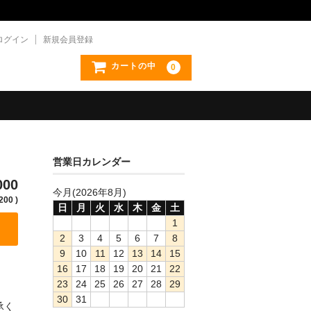
ログイン
新規会員登録
カートの中
0
営業日カレンダー
000
今月(2026年8月)
200 )
日
月
火
水
木
金
土
1
2
3
4
5
6
7
8
9
10
11
12
13
14
15
16
17
18
19
20
21
22
23
24
25
26
27
28
29
30
31
承く