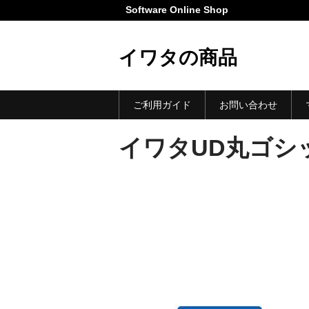
Software Online Shop
イワタの商品
ご利用ガイド
お問い合わせ
イワタUD丸ゴシ