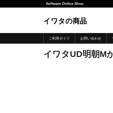
Software Online Shop
イワタの商品
ご利用ガイド
お問い合わせ
イワタUD明朝Mかな