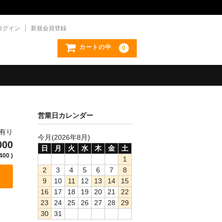
ログイン
新規会員登録
カートの中
0
営業日カレンダー
庫有り
今月(2026年8月)
000
日
月
火
水
木
金
土
400 )
1
2
3
4
5
6
7
8
9
10
11
12
13
14
15
16
17
18
19
20
21
22
23
24
25
26
27
28
29
30
31