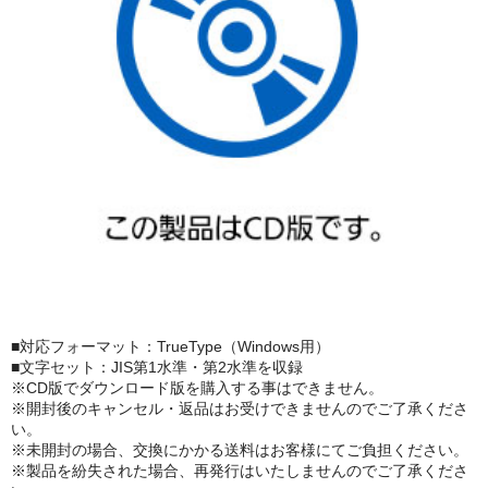
■対応フォーマット：TrueType（Windows用）
■文字セット：JIS第1水準・第2水準を収録
※CD版でダウンロード版を購入する事はできません。
※開封後のキャンセル・返品はお受けできませんのでご了承くださ
い。
※未開封の場合、交換にかかる送料はお客様にてご負担ください。
※製品を紛失された場合、再発行はいたしませんのでご了承くださ