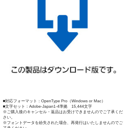
■対応フォーマット：OpenType Pro（Windows or Mac）
■文字セット：Adobe-Japan1-4準拠 15,444文字
※ご購入後のキャンセル・返品はお受けできませんのでご了承くだ
さい。
※フォントデータを紛失された場合、再発行はいたしませんのでご