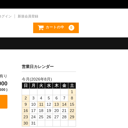
ログイン
新規会員登録
カートの中
0
営業日カレンダー
庫有り
今月(2026年8月)
000
日
月
火
水
木
金
土
600 )
1
2
3
4
5
6
7
8
9
10
11
12
13
14
15
16
17
18
19
20
21
22
23
24
25
26
27
28
29
30
31