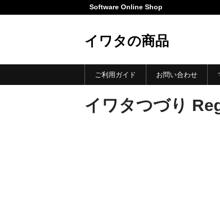
Software Online Shop
イワタの商品
ご利用ガイド
お問い合わせ
イワタつづり Reg